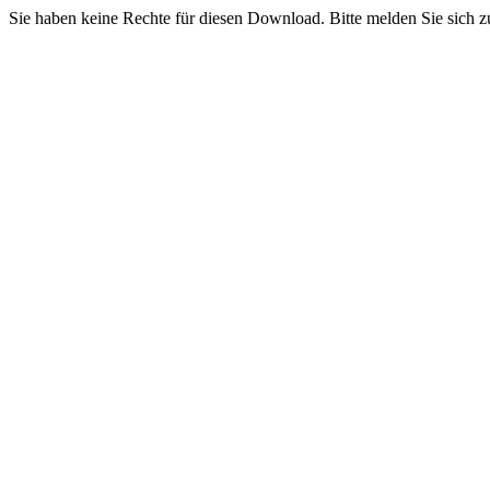
Sie haben keine Rechte für diesen Download. Bitte melden Sie sich z