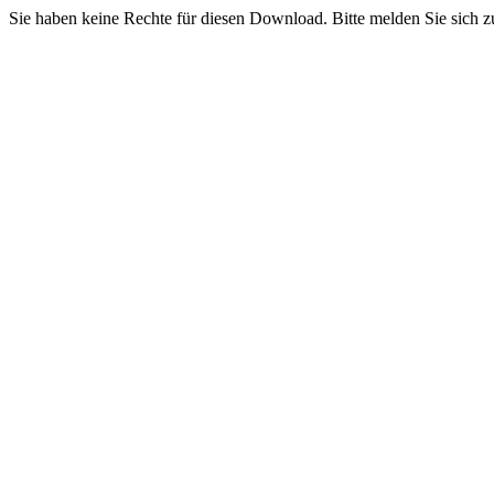
Sie haben keine Rechte für diesen Download. Bitte melden Sie sich z