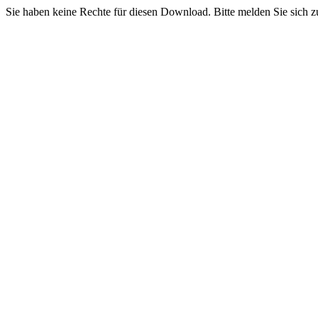
Sie haben keine Rechte für diesen Download. Bitte melden Sie sich z