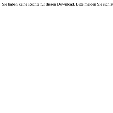
Sie haben keine Rechte für diesen Download. Bitte melden Sie sich z