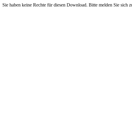
Sie haben keine Rechte für diesen Download. Bitte melden Sie sich z