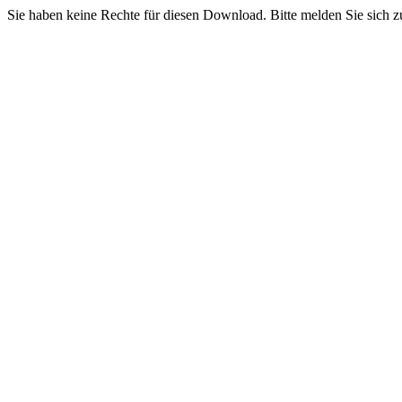
Sie haben keine Rechte für diesen Download. Bitte melden Sie sich z