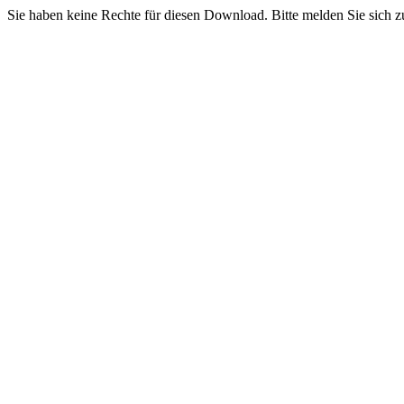
Sie haben keine Rechte für diesen Download. Bitte melden Sie sich z