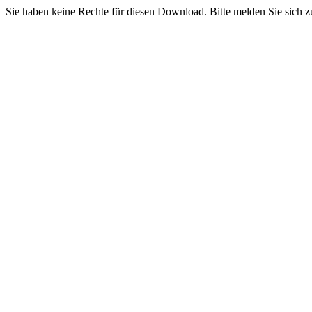
Sie haben keine Rechte für diesen Download. Bitte melden Sie sich z