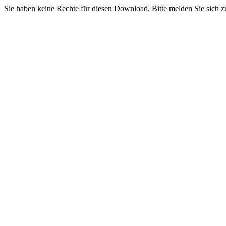
Sie haben keine Rechte für diesen Download. Bitte melden Sie sich z