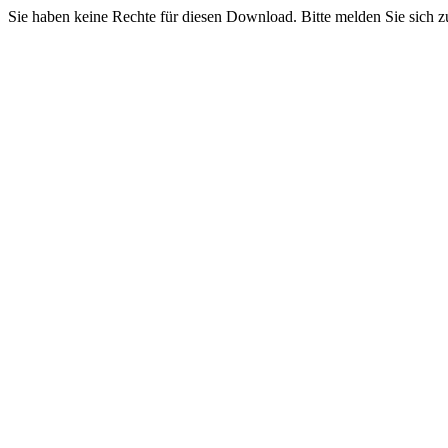
Sie haben keine Rechte für diesen Download. Bitte melden Sie sich z