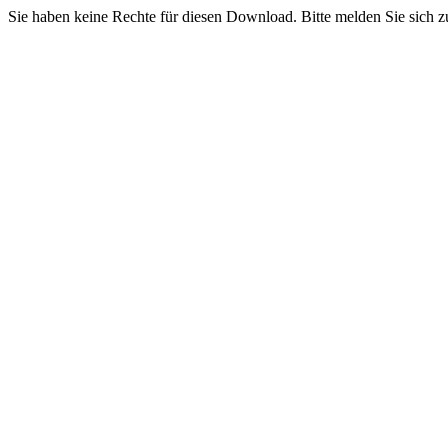
Sie haben keine Rechte für diesen Download. Bitte melden Sie sich z