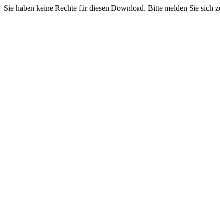
Sie haben keine Rechte für diesen Download. Bitte melden Sie sich z