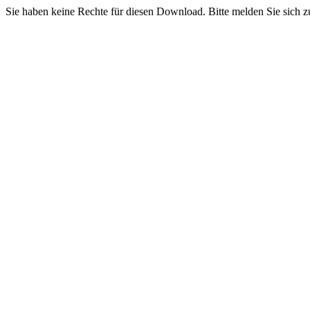
Sie haben keine Rechte für diesen Download. Bitte melden Sie sich z