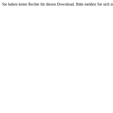
Sie haben keine Rechte für diesen Download. Bitte melden Sie sich z