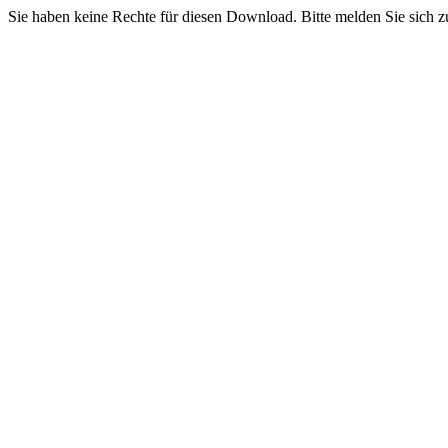
Sie haben keine Rechte für diesen Download. Bitte melden Sie sich z