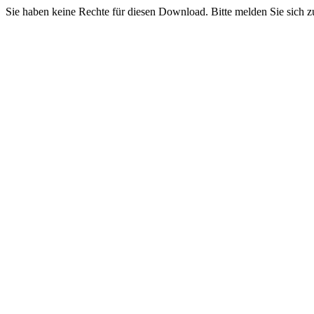
Sie haben keine Rechte für diesen Download. Bitte melden Sie sich z