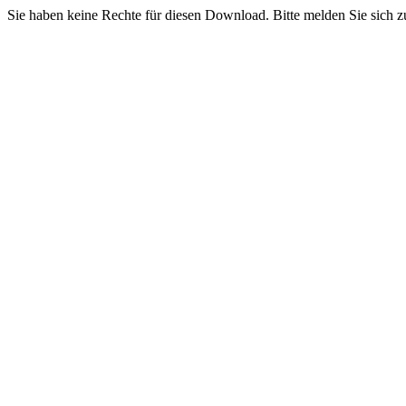
Sie haben keine Rechte für diesen Download. Bitte melden Sie sich z