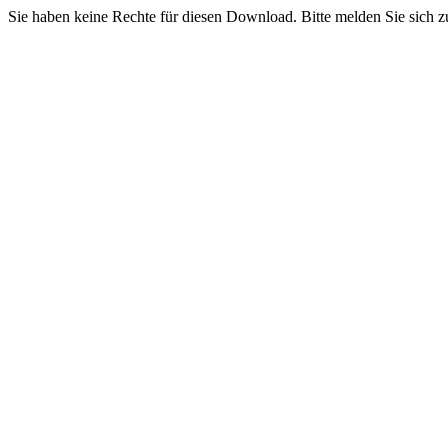
Sie haben keine Rechte für diesen Download. Bitte melden Sie sich z