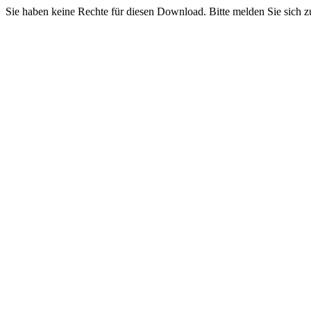
Sie haben keine Rechte für diesen Download. Bitte melden Sie sich z