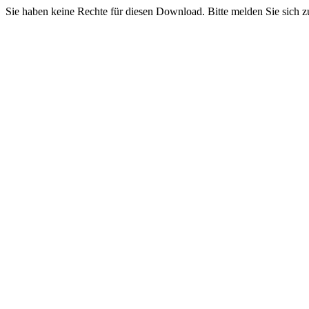
Sie haben keine Rechte für diesen Download. Bitte melden Sie sich z