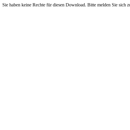
Sie haben keine Rechte für diesen Download. Bitte melden Sie sich z