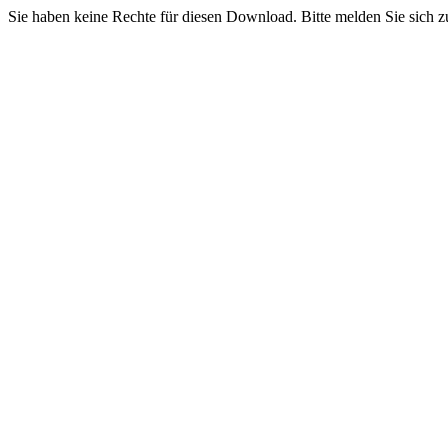
Sie haben keine Rechte für diesen Download. Bitte melden Sie sich z