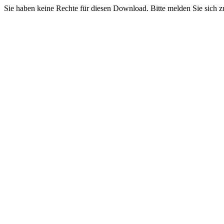
Sie haben keine Rechte für diesen Download. Bitte melden Sie sich z