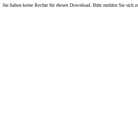
Sie haben keine Rechte für diesen Download. Bitte melden Sie sich z