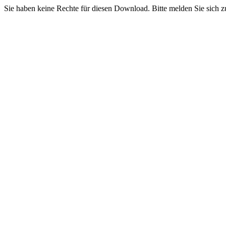
Sie haben keine Rechte für diesen Download. Bitte melden Sie sich z