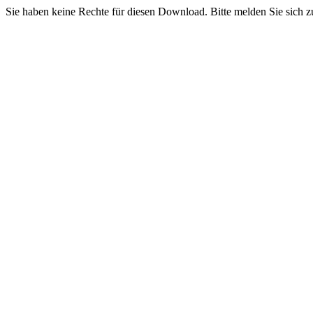
Sie haben keine Rechte für diesen Download. Bitte melden Sie sich z