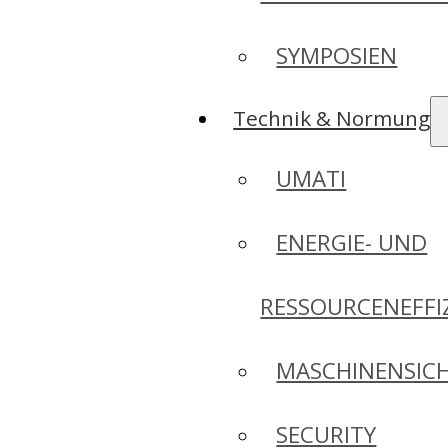
SYMPOSIEN
Technik & Normung
UMATI
ENERGIE- UND
RESSOURCENEFFI
MASCHINENSICH
SECURITY