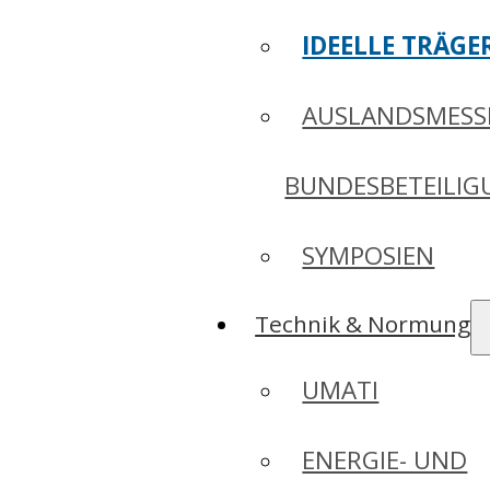
IDEELLE TRÄGE
AUSLANDSMESS
BUNDESBETEILI
SYMPOSIEN
Technik & Normung
UMATI
ENERGIE- UND