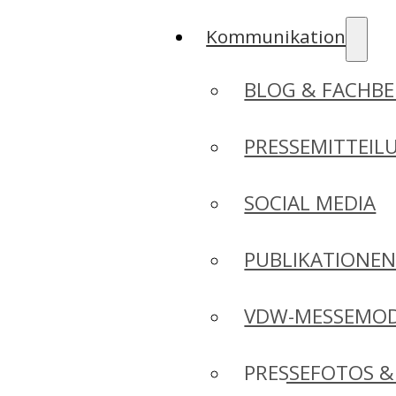
Kommunikation
BLOG & FACHBE
PRESSEMITTEIL
SOCIAL MEDIA
PUBLIKATIONE
VDW-MESSEMO
PRESSEFOTOS &