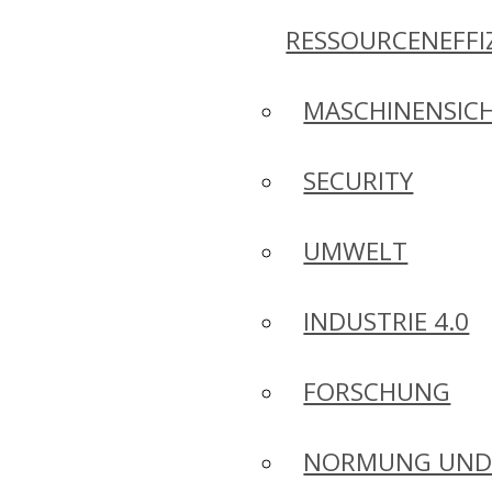
RESSOURCENEFFI
MASCHINENSICH
SECURITY
UMWELT
INDUSTRIE 4.0
FORSCHUNG
NORMUNG UN