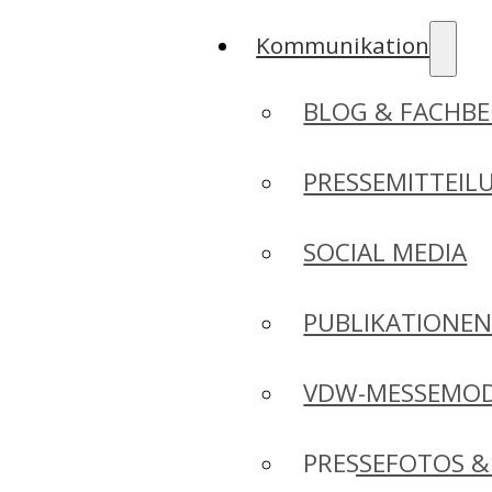
Kommunikation
BLOG & FACHBE
PRESSEMITTEIL
SOCIAL MEDIA
PUBLIKATIONE
VDW-MESSEMO
PRESSEFOTOS &