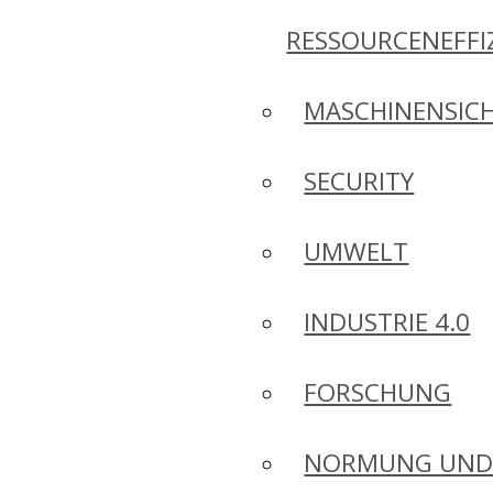
RESSOURCENEFFI
MASCHINENSICH
SECURITY
UMWELT
INDUSTRIE 4.0
FORSCHUNG
NORMUNG UN