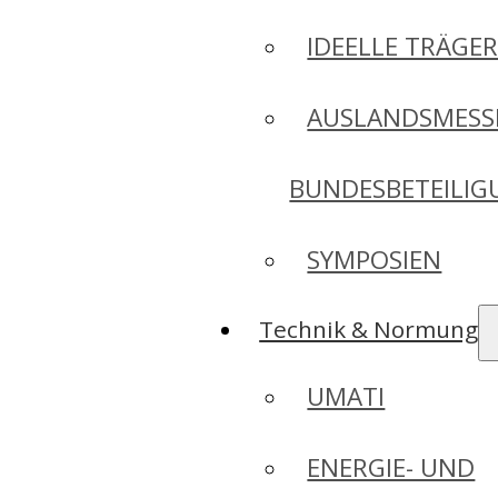
IDEELLE TRÄGE
AUSLANDSMESS
BUNDESBETEILI
SYMPOSIEN
Technik & Normung
UMATI
ENERGIE- UND