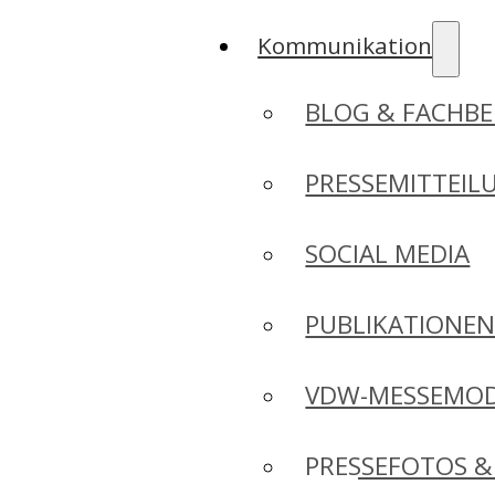
Kommunikation
BLOG & FACHBE
PRESSEMITTEIL
SOCIAL MEDIA
PUBLIKATIONE
VDW-MESSEMO
PRESSEFOTOS &