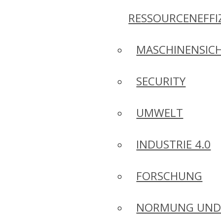
RESSOURCENEFFI
MASCHINENSICH
SECURITY
UMWELT
INDUSTRIE 4.0
FORSCHUNG
NORMUNG UN