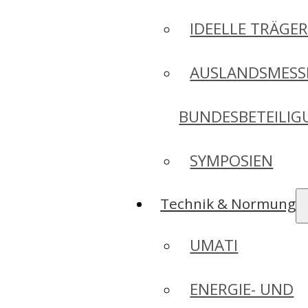
IDEELLE TRÄGE
AUSLANDSMESS
BUNDESBETEILI
SYMPOSIEN
Technik & Normung
UMATI
ENERGIE- UND