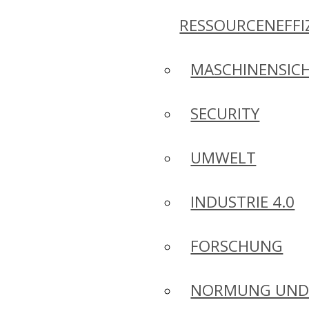
RESSOURCENEFFI
MASCHINENSICH
SECURITY
UMWELT
INDUSTRIE 4.0
FORSCHUNG
NORMUNG UN