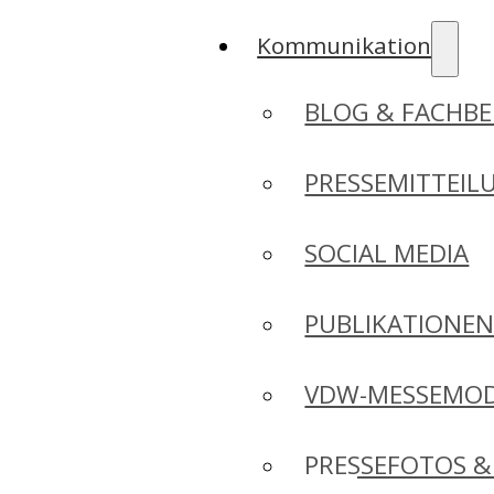
Kommunikation
BLOG & FACHBE
PRESSEMITTEIL
SOCIAL MEDIA
PUBLIKATIONE
VDW-MESSEMO
PRESSEFOTOS &