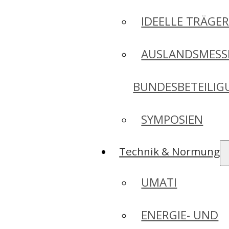
IDEELLE TRÄGE
AUSLANDSMESS
BUNDESBETEILI
SYMPOSIEN
Technik & Normung
UMATI
ENERGIE- UND