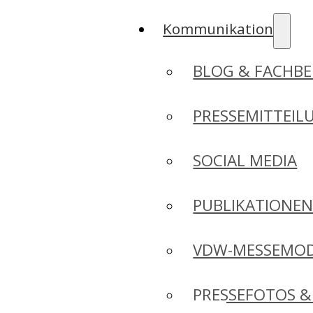
Kommunikation
BLOG & FACHBE
PRESSEMITTEIL
SOCIAL MEDIA
PUBLIKATIONE
VDW-MESSEMO
PRESSEFOTOS &