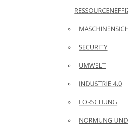
RESSOURCENEFFI
MASCHINENSICH
SECURITY
UMWELT
INDUSTRIE 4.0
FORSCHUNG
NORMUNG UN