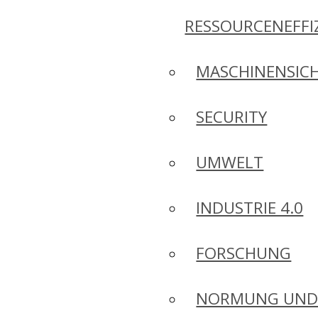
RESSOURCENEFFI
MASCHINENSICH
SECURITY
UMWELT
INDUSTRIE 4.0
FORSCHUNG
NORMUNG UN