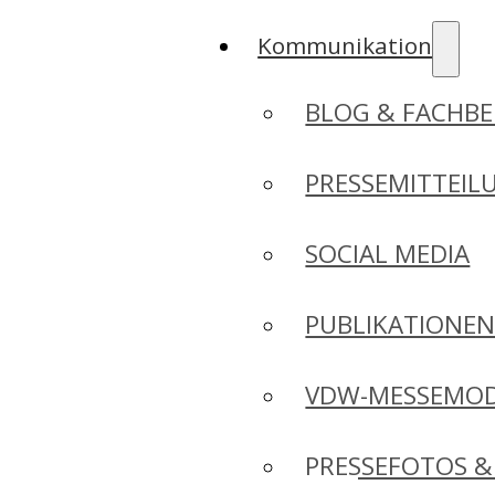
Kommunikation
BLOG & FACHBE
PRESSEMITTEIL
SOCIAL MEDIA
PUBLIKATIONE
VDW-MESSEMO
PRESSEFOTOS &