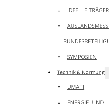
IDEELLE TRÄGE
AUSLANDSMESS
BUNDESBETEILI
SYMPOSIEN
Technik & Normung
UMATI
ENERGIE- UND