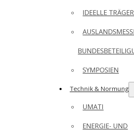
IDEELLE TRÄGE
AUSLANDSMESS
BUNDESBETEILI
SYMPOSIEN
Technik & Normung
UMATI
ENERGIE- UND