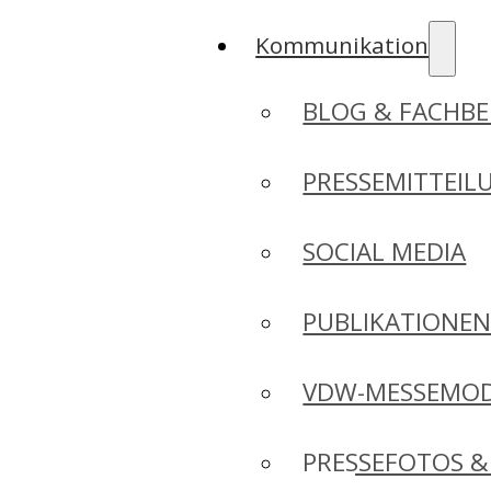
Kommunikation
BLOG & FACHBE
PRESSEMITTEIL
SOCIAL MEDIA
PUBLIKATIONE
VDW-MESSEMO
PRESSEFOTOS &