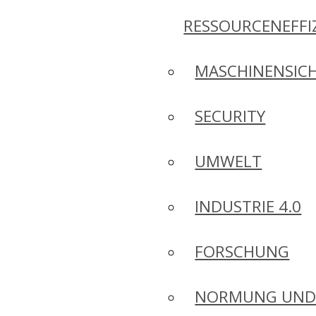
RESSOURCENEFFI
MASCHINENSICH
SECURITY
UMWELT
INDUSTRIE 4.0
FORSCHUNG
NORMUNG UN