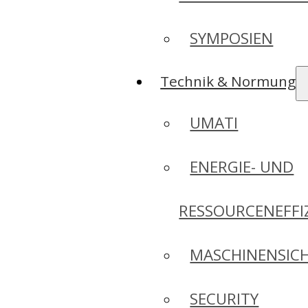
SYMPOSIEN
Technik & Normung
UMATI
ENERGIE- UND
RESSOURCENEFFI
MASCHINENSICH
SECURITY