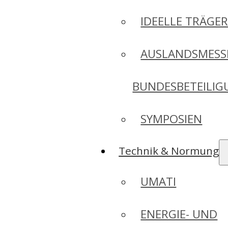
IDEELLE TRÄGE
AUSLANDSMESS
BUNDESBETEILI
SYMPOSIEN
Technik & Normung
UMATI
ENERGIE- UND