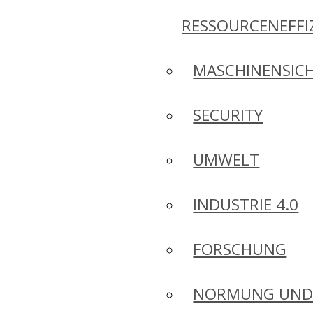
RESSOURCENEFFI
MASCHINENSICH
SECURITY
UMWELT
INDUSTRIE 4.0
FORSCHUNG
NORMUNG UN