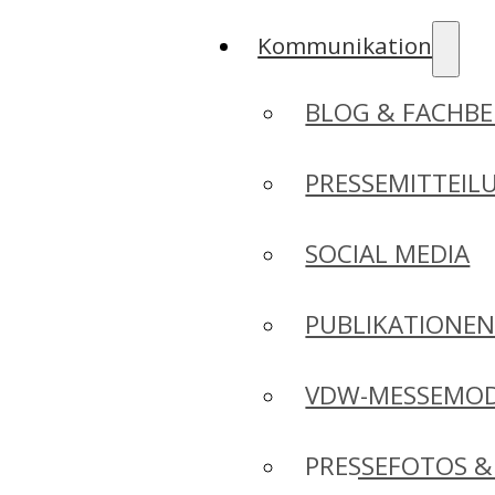
Kommunikation
BLOG & FACHBE
PRESSEMITTEIL
SOCIAL MEDIA
PUBLIKATIONE
VDW-MESSEMO
PRESSEFOTOS &