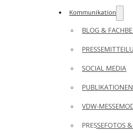
Kommunikation
BLOG & FACHBE
PRESSEMITTEIL
SOCIAL MEDIA
PUBLIKATIONE
VDW-MESSEMO
PRESSEFOTOS &