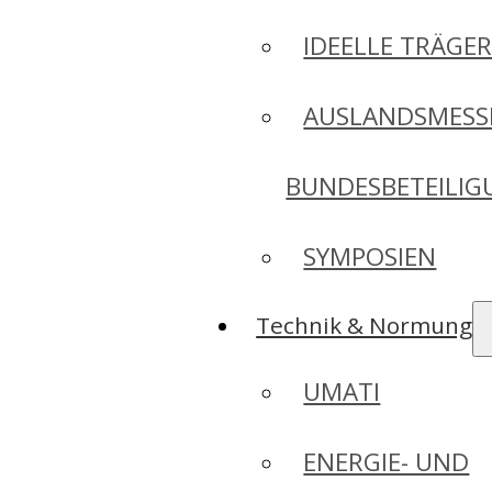
IDEELLE TRÄGE
AUSLANDSMESS
BUNDESBETEILI
SYMPOSIEN
Technik & Normung
UMATI
ENERGIE- UND