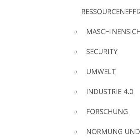
RESSOURCENEFFI
MASCHINENSICH
SECURITY
UMWELT
INDUSTRIE 4.0
FORSCHUNG
NORMUNG UN