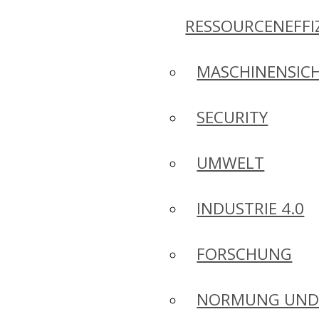
RESSOURCENEFFI
MASCHINENSICH
SECURITY
UMWELT
INDUSTRIE 4.0
FORSCHUNG
NORMUNG UN