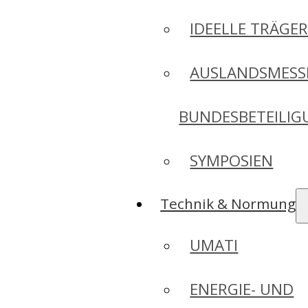
IDEELLE TRÄGE
AUSLANDSMESS
BUNDESBETEILI
SYMPOSIEN
Technik & Normung
UMATI
ENERGIE- UND