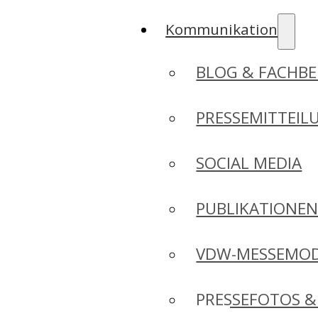
Kommunikation
BLOG & FACHBE
PRESSEMITTEIL
SOCIAL MEDIA
PUBLIKATIONE
VDW-MESSEMO
PRESSEFOTOS &