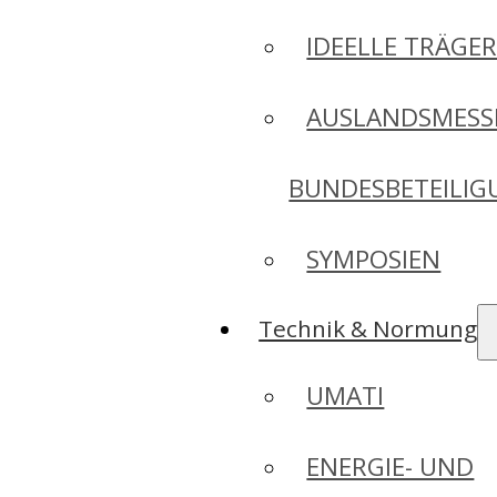
IDEELLE TRÄGE
AUSLANDSMESS
BUNDESBETEILI
SYMPOSIEN
Technik & Normung
UMATI
ENERGIE- UND