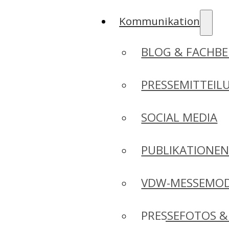
Kommunikation
BLOG & FACHBE
PRESSEMITTEIL
SOCIAL MEDIA
PUBLIKATIONE
VDW-MESSEMO
PRESSEFOTOS &