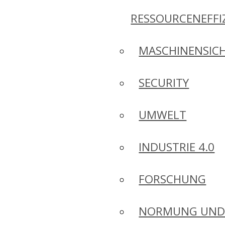
RESSOURCENEFFI
MASCHINENSICH
SECURITY
UMWELT
INDUSTRIE 4.0
FORSCHUNG
NORMUNG UN