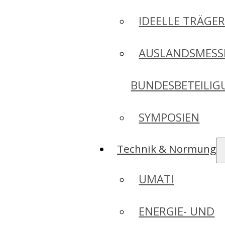
IDEELLE TRÄGE
AUSLANDSMESS
BUNDESBETEILI
SYMPOSIEN
Technik & Normung
UMATI
ENERGIE- UND