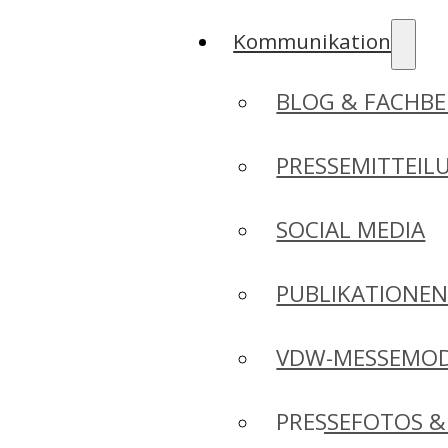
Kommunikation
BLOG & FACHBE
PRESSEMITTEIL
SOCIAL MEDIA
PUBLIKATIONE
VDW-MESSEMO
PRESSEFOTOS &