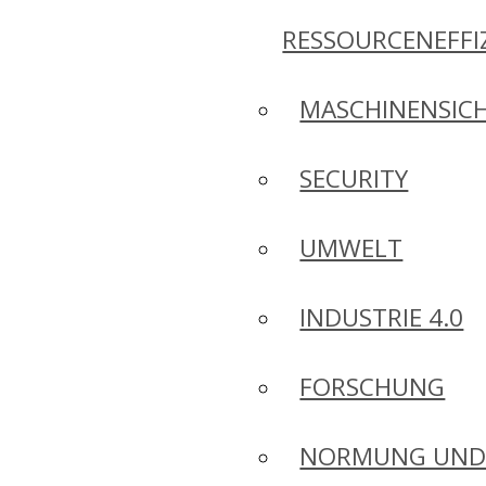
RESSOURCENEFFI
MASCHINENSICH
SECURITY
UMWELT
INDUSTRIE 4.0
FORSCHUNG
NORMUNG UN