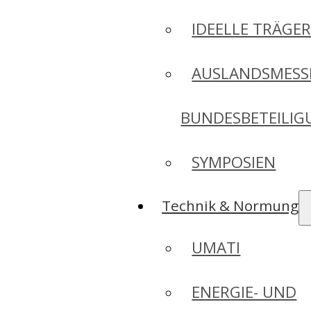
IDEELLE TRÄGE
AUSLANDSMESS
BUNDESBETEILI
SYMPOSIEN
Technik & Normung
UMATI
ENERGIE- UND