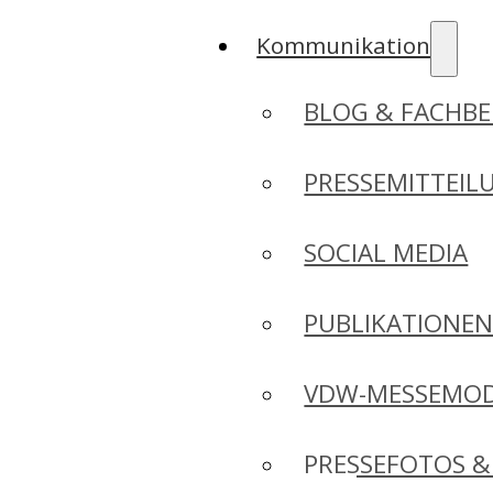
Kommunikation
BLOG & FACHBE
PRESSEMITTEIL
SOCIAL MEDIA
PUBLIKATIONE
VDW-MESSEMO
PRESSEFOTOS &