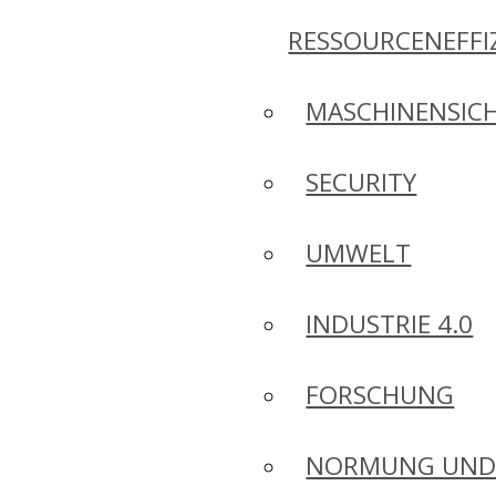
RESSOURCENEFFI
MASCHINENSICH
SECURITY
UMWELT
INDUSTRIE 4.0
FORSCHUNG
NORMUNG UN