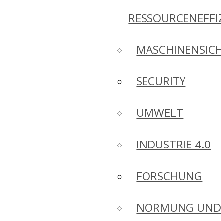
RESSOURCENEFFI
MASCHINENSICH
SECURITY
UMWELT
INDUSTRIE 4.0
FORSCHUNG
NORMUNG UN