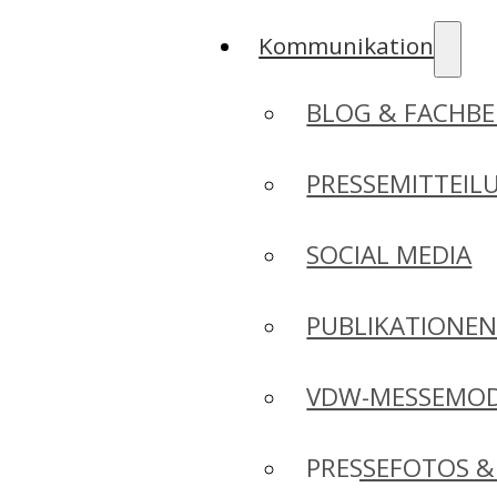
Kommunikation
BLOG & FACHBE
PRESSEMITTEIL
SOCIAL MEDIA
PUBLIKATIONE
VDW-MESSEMO
PRESSEFOTOS &