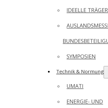
IDEELLE TRÄGE
AUSLANDSMESS
BUNDESBETEILI
SYMPOSIEN
Technik & Normung
UMATI
ENERGIE- UND