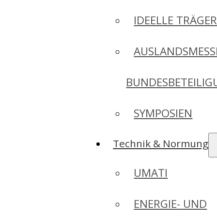
IDEELLE TRÄGE
AUSLANDSMESS
BUNDESBETEILI
SYMPOSIEN
Technik & Normung
UMATI
ENERGIE- UND