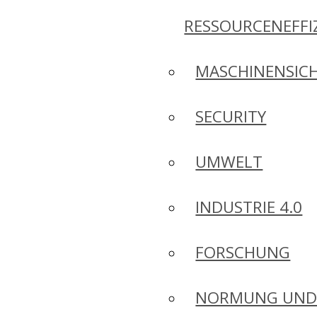
RESSOURCENEFFI
MASCHINENSICH
SECURITY
UMWELT
INDUSTRIE 4.0
FORSCHUNG
NORMUNG UN