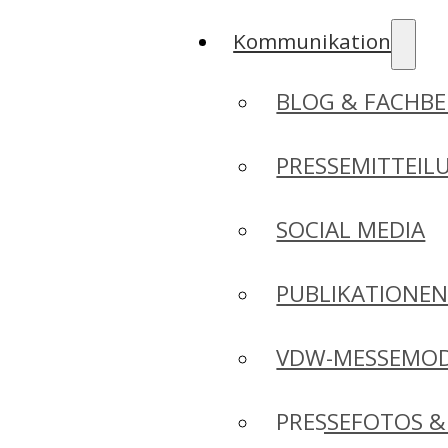
Kommunikation
BLOG & FACHBE
PRESSEMITTEIL
SOCIAL MEDIA
PUBLIKATIONE
VDW-MESSEMO
PRESSEFOTOS &