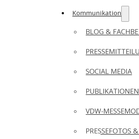
Kommunikation
BLOG & FACHBE
PRESSEMITTEIL
SOCIAL MEDIA
PUBLIKATIONE
VDW-MESSEMO
PRESSEFOTOS &