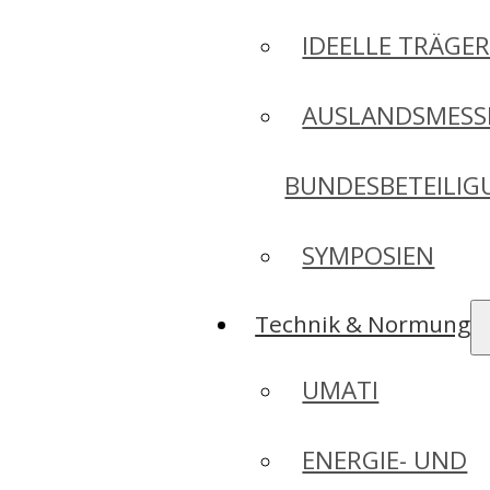
IDEELLE TRÄGE
AUSLANDSMESS
BUNDESBETEILI
SYMPOSIEN
Technik & Normung
UMATI
ENERGIE- UND