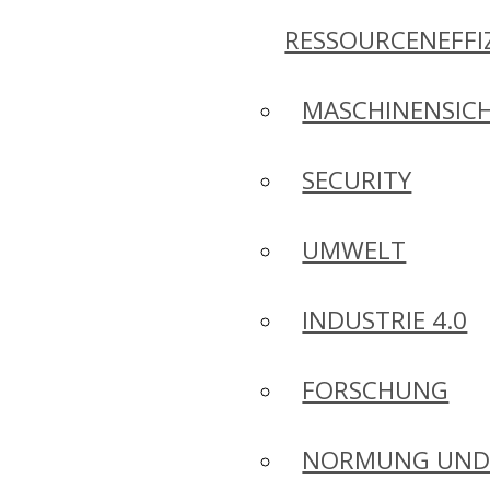
RESSOURCENEFFI
MASCHINENSICH
SECURITY
UMWELT
INDUSTRIE 4.0
FORSCHUNG
NORMUNG UN