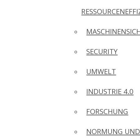
RESSOURCENEFFI
MASCHINENSICH
SECURITY
UMWELT
INDUSTRIE 4.0
FORSCHUNG
NORMUNG UN