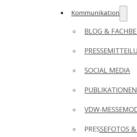
Kommunikation
BLOG & FACHBE
PRESSEMITTEIL
SOCIAL MEDIA
PUBLIKATIONE
VDW-MESSEMO
PRESSEFOTOS &