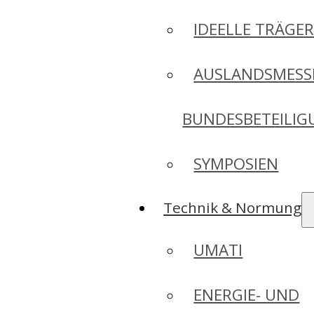
IDEELLE TRÄGE
AUSLANDSMESS
BUNDESBETEILI
SYMPOSIEN
Technik & Normung
UMATI
ENERGIE- UND