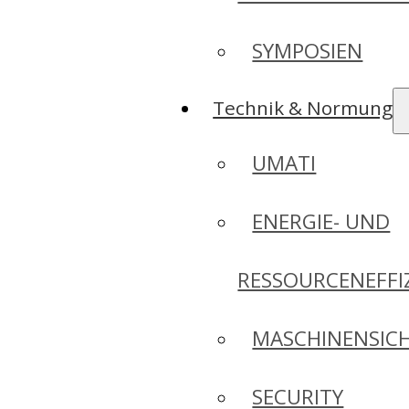
SYMPOSIEN
Technik & Normung
UMATI
ENERGIE- UND
RESSOURCENEFFI
MASCHINENSICH
SECURITY