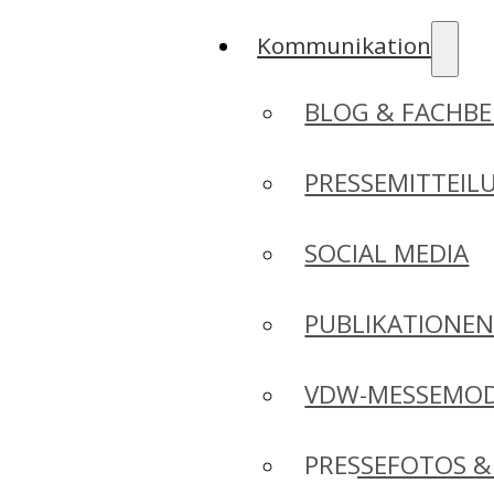
Kommunikation
BLOG & FACHBE
PRESSEMITTEIL
SOCIAL MEDIA
PUBLIKATIONE
VDW-MESSEMO
PRESSEFOTOS &