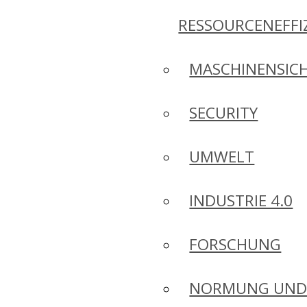
RESSOURCENEFFI
MASCHINENSICH
SECURITY
UMWELT
INDUSTRIE 4.0
FORSCHUNG
NORMUNG UN