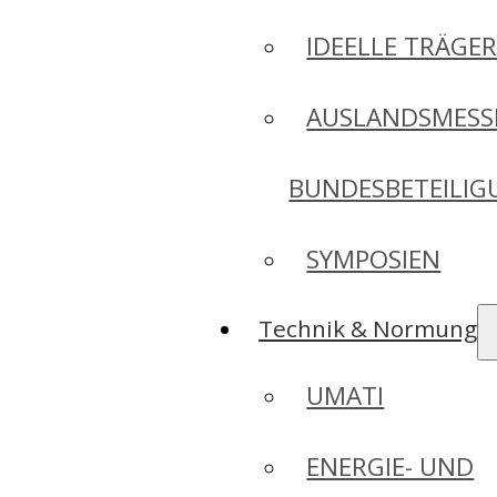
IDEELLE TRÄGE
AUSLANDSMESS
BUNDESBETEILI
SYMPOSIEN
Technik & Normung
UMATI
ENERGIE- UND