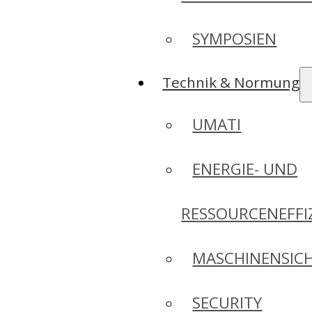
SYMPOSIEN
Technik & Normung
UMATI
ENERGIE- UND
RESSOURCENEFFI
MASCHINENSICH
SECURITY