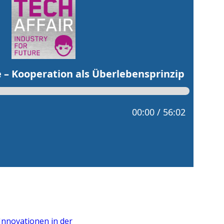
Innovationen in der