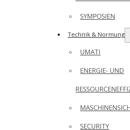
SYMPOSIEN
Technik & Normung
UMATI
ENERGIE- UND
RESSOURCENEFFI
MASCHINENSICH
SECURITY