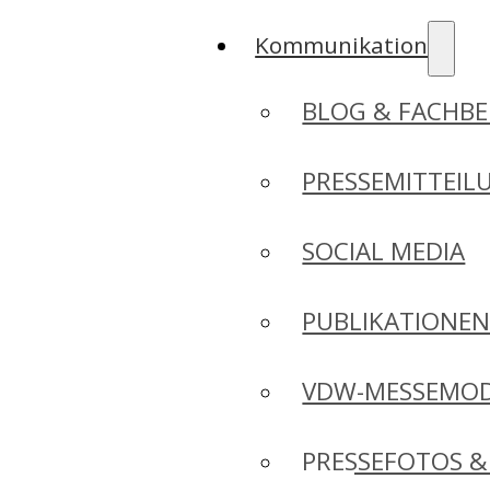
Kommunikation
BLOG & FACHBE
PRESSEMITTEIL
SOCIAL MEDIA
PUBLIKATIONE
VDW-MESSEMO
PRESSEFOTOS &