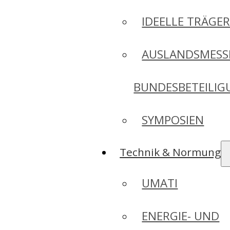
IDEELLE TRÄGE
AUSLANDSMESS
BUNDESBETEILI
SYMPOSIEN
Technik & Normung
UMATI
ENERGIE- UND