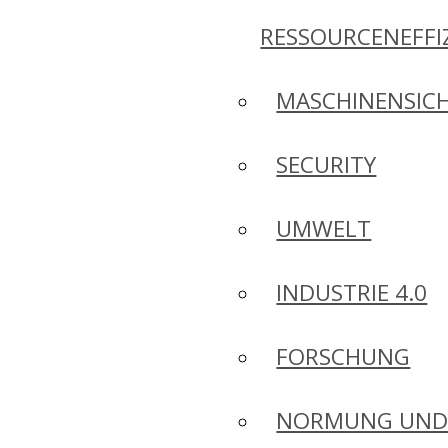
RESSOURCENEFFI
MASCHINENSICH
SECURITY
UMWELT
INDUSTRIE 4.0
FORSCHUNG
NORMUNG UN